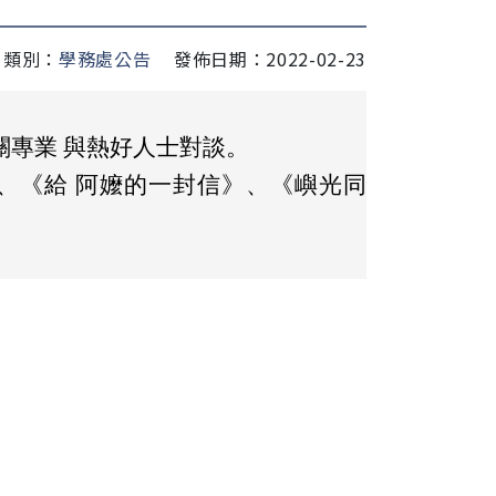
類別：
學務處公告
發佈日期：2022-02-23
專業 與熱好人士對談。
、《給 阿嬤的一封信》、《嶼光同