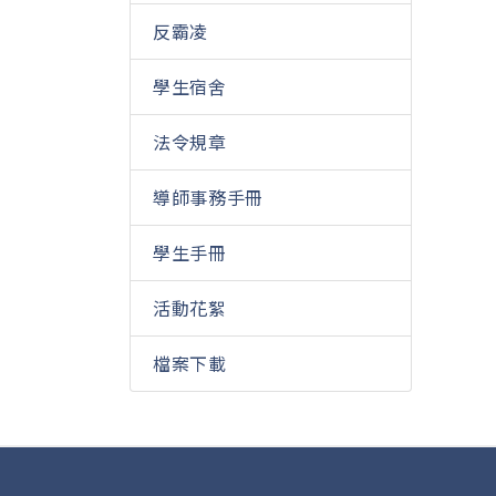
反霸凌
學生宿舍
法令規章
導師事務手冊
學生手冊
活動花絮
檔案下載