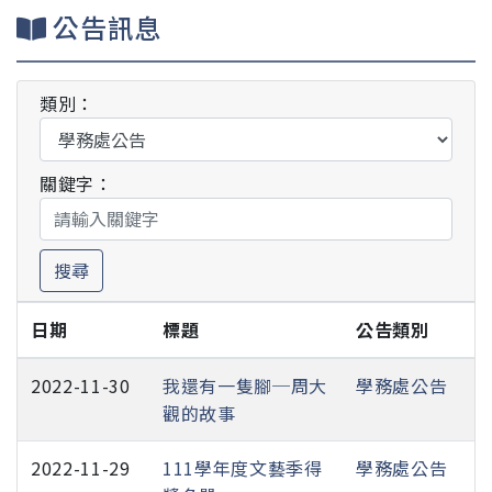
公告訊息
類別：
關鍵字：
搜尋
日期
標題
公告類別
2022-11-30
我還有一隻腳─周大
學務處公告
觀的故事
2022-11-29
111學年度文藝季得
學務處公告