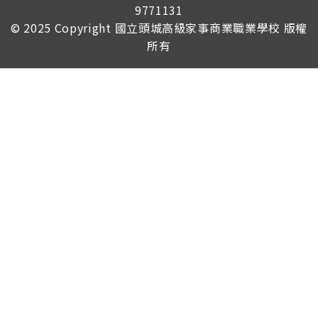
9771131
© 2025 Copyright
國立頭城高級家事商業職業學校
版權
所有