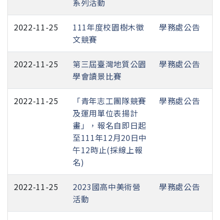
系列活動
2022-11-25
111年度校園樹木徵
學務處公告
文競賽
2022-11-25
第三屆臺灣地質公園
學務處公告
學會讀景比賽
2022-11-25
「青年志工團隊競賽
學務處公告
及運用單位表揚計
畫」，報名自即日起
至111年12月20日中
午12時止(採線上報
名)
2022-11-25
2023國高中美術營
學務處公告
活動