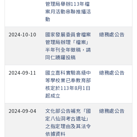
管理局舉辦113年檔
案月活動串聯推播活
動
2024-10-10
國家發展委員會檔案
總務處公告
管理局辦理「檔案」
半年刊全年徵稿，請
同仁踴躍投稿
2024-09-11
國立嘉科實驗高級中
總務處公告
等學校業已奉教育部
核定於113年8月1日
起成立
2024-09-04
文化部公告補充「國
總務處公告
定八仙洞考古遺址」
之指定理由及其法令
依據資料