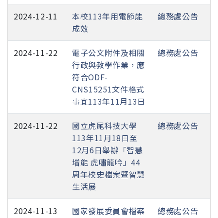
2024-12-11
本校113年用電節能
總務處公告
成效
2024-11-22
電子公文附件及相關
總務處公告
行政與教學作業，應
符合ODF-
CNS15251文件格式
事宜113年11月13日
2024-11-22
國立虎尾科技大學
總務處公告
113年11月18日至
12月6日舉辦「智慧
增能 虎嘯龍吟」44
周年校史檔案暨智慧
生活展
2024-11-13
國家發展委員會檔案
總務處公告