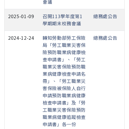
會議
2025-01-09
召開113學年度第1
總務處公告
學期期末校務會議
2024-12-24
轉知勞動部勞工保險
總務處公告
局「勞工職業災害保
險預防職業病健康檢
查申請書」、「勞工
職業災害保險預防職
業病健康檢查申請名
冊」、「勞工職業災
害保險被保險人自行
申請預防職業病健康
檢查申請書」及「勞
工職業災害保險預防
職業病健康追蹤檢查
申請書」各一份