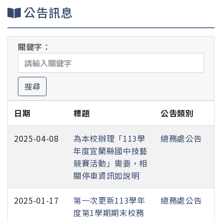
公告訊息
關鍵字：
搜尋
日期
標題
公告類別
2025-04-08
為本校辦理「113學
總務處公告
年度宜蘭縣國中技藝
競賽活動」需要，相
關停車資訊如說明
2025-01-17
第一次更新113學年
總務處公告
度第1學期期末校務