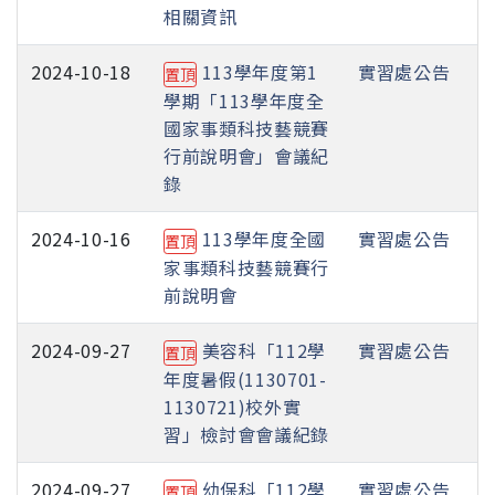
相關資訊
2024-10-18
113學年度第1
實習處公告
置頂
學期「113學年度全
國家事類科技藝競賽
行前說明會」會議紀
錄
2024-10-16
113學年度全國
實習處公告
置頂
家事類科技藝競賽行
前說明會
2024-09-27
美容科「112學
實習處公告
置頂
年度暑假(1130701-
1130721)校外實
習」檢討會會議紀錄
2024-09-27
幼保科「112學
實習處公告
置頂