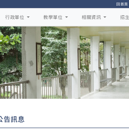
回首頁
行政單位
教學單位
相關資訊
招
公告訊息