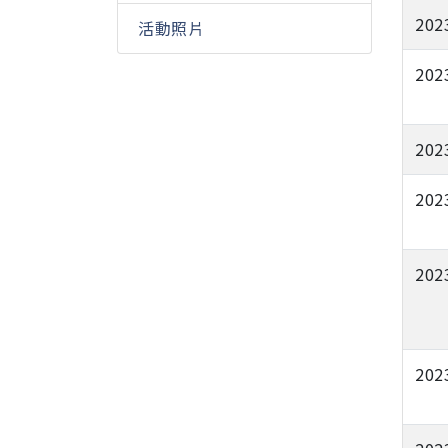
202
活動照片
202
202
202
202
202