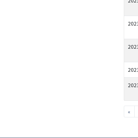
202
202
202
202
202
«