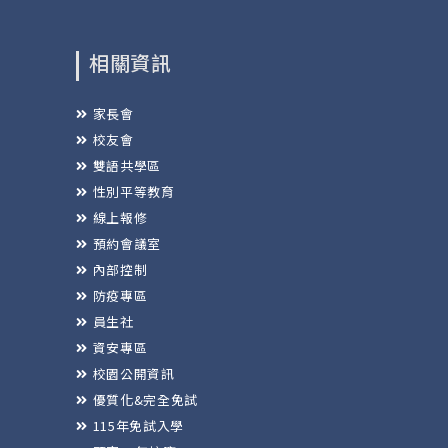
相關資訊
家長會
校友會
雙語共學區
性別平等教育
線上報修
預約會議室
內部控制
防疫專區
員生社
資安專區
校園公開資訊
優質化&完全免試
115年免試入學