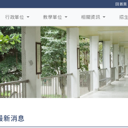
回首頁
行政單位
教學單位
相關資訊
招
最新消息