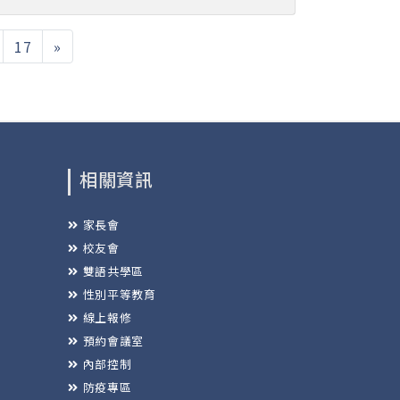
17
»
相關資訊
家長會
校友會
雙語共學區
性別平等教育
線上報修
預約會議室
內部控制
防疫專區