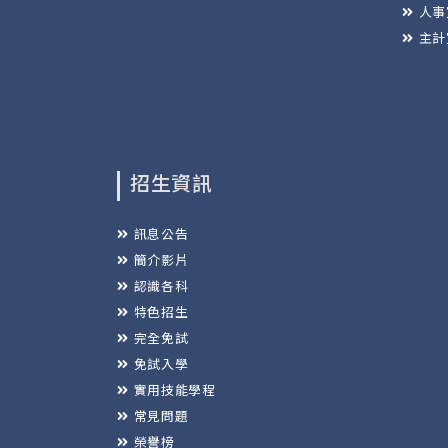
人事
主計
招生資訊
訊息公告
簡介影片
認識各科
特色招生
完全免試
免試入學
實用技能學程
常見問題
榮譽榜