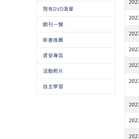
202
現有DVD清單
202
期刊一覽
202
新書推薦
202
資安專區
202
活動照片
202
自主學習
202
202
202