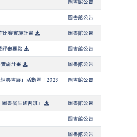
圖書館公告
圖書館公告
得寫作比賽實施計畫
圖書館公告
暨評審要點
圖書館公告
賽實施計畫
圖書館公告
經典書展」活動暨「2023
圖書館公告
－圖書醫生研習班」
圖書館公告
圖書館公告
圖書館公告