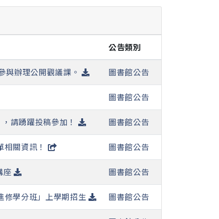
公告類別
躍參與辦理公開觀議課。
圖書館公告
圖書館公告
會 ，請踴躍投稿參加！
圖書館公告
單相關資訊！
圖書館公告
講座
圖書館公告
職進修學分班」上學期招生
圖書館公告