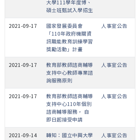
大學111學年度博、
碩士班甄試入學招生
2021-09-17
國家發展委員會
人事室公告
「110年政府機關資
訊職能教育訓練學習
獎勵活動」計畫
2021-09-17
教育部教師諮商輔導
人事室公告
支持中心教師專業諮
詢服務原則
2021-09-17
教育部教師諮商輔導
人事室公告
支持中心110年個別
諮商輔導服務， 自
即日起接受申請
2021-09-14
轉知：國立中興大學
人事室公告