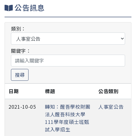
公告訊息
類別：
關鍵字：
搜尋
日期
標題
公告類別
2021-10-05
轉知：醒吾學校財團
人事室公告
法人醒吾科技大學
111學年度碩士班甄
試入學招生