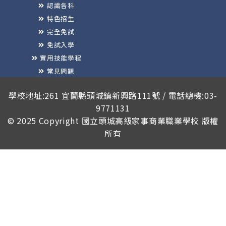
認識各科
特色招生
完全免試
免試入學
實用技能學程
常見問題
榮譽榜
學校地址:261 宜蘭縣頭城鎮新興路111號 / 電話總機:03-
9771131
© 2025 Copyright
國立頭城高級家事商業職業學校
版權
所有