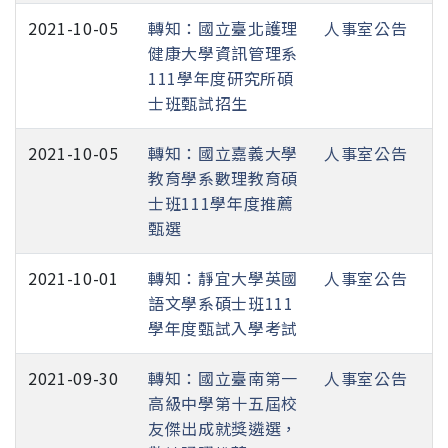
2021-10-05
轉知：國立臺北護理
人事室公告
健康大學資訊管理系
111學年度研究所碩
士班甄試招生
2021-10-05
轉知：國立嘉義大學
人事室公告
教育學系數理教育碩
士班111學年度推薦
甄選
2021-10-01
轉知：靜宜大學英國
人事室公告
語文學系碩士班111
學年度甄試入學考試
2021-09-30
轉知：國立臺南第一
人事室公告
高級中學第十五屆校
友傑出成就獎遴選，