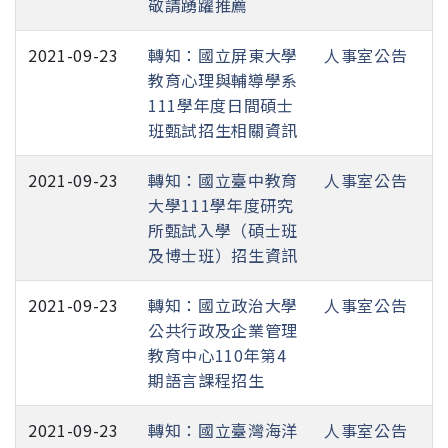
敬請踴躍推薦
2021-09-23
轉知：國立屏東大學
人事室公告
教育心理與輔導學系
111學年度日間碩士
班甄試招生相關資訊
2021-09-23
轉知：國立臺中教育
人事室公告
大學111學年度研究
所甄試入學（碩士班
及博士班）招生資訊
2021-09-23
轉知：國立政治大學
人事室公告
公共行政及企業管理
教育中心110年第4
期語言課程招生
2021-09-23
轉知：國立臺灣海洋
人事室公告