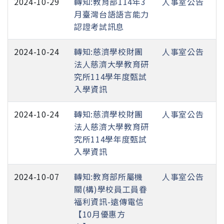
2024-10-29
轉知:教育部114年3
人事室公告
月臺灣台語語言能力
認證考試訊息
2024-10-24
轉知:慈濟學校財團
人事室公告
法人慈濟大學教育研
究所114學年度甄試
入學資訊
2024-10-24
轉知:慈濟學校財團
人事室公告
法人慈濟大學教育研
究所114學年度甄試
入學資訊
2024-10-07
轉知:教育部所屬機
人事室公告
關(構)學校員工員眷
福利資訊-遠傳電信
【10月優惠方