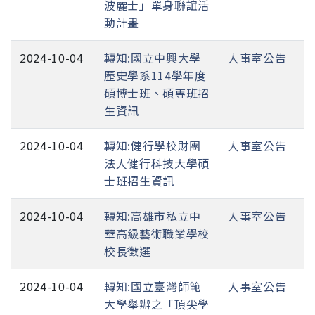
波麗士」單身聯誼活
動計畫
2024-10-04
轉知:國立中興大學
人事室公告
歷史學系114學年度
碩博士班、碩專班招
生資訊
2024-10-04
轉知:健行學校財團
人事室公告
法人健行科技大學碩
士班招生資訊
2024-10-04
轉知:高雄市私立中
人事室公告
華高級藝術職業學校
校長徵選
2024-10-04
轉知:國立臺灣師範
人事室公告
大學舉辦之「頂尖學