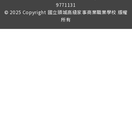
9771131
© 2025 Copyright
國立頭城高級家事商業職業學校
版權
所有