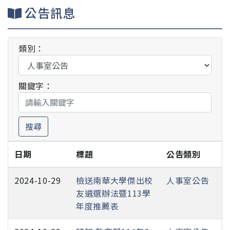
公告訊息
類別：
關鍵字：
搜尋
日期
標題
公告類別
2024-10-29
檢送南華大學傑出校
人事室公告
友遴選辦法暨113學
年度推薦表