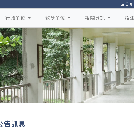
回首頁
行政單位
教學單位
相關資訊
招
公告訊息