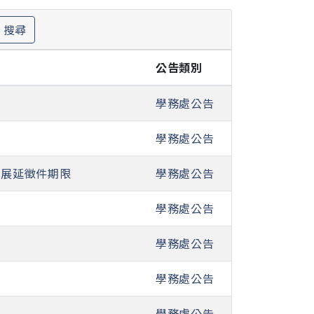
搜尋
公告類別
學務處公告
學務處公告
」展延徵件期限
學務處公告
學務處公告
學務處公告
學務處公告
學務處公告