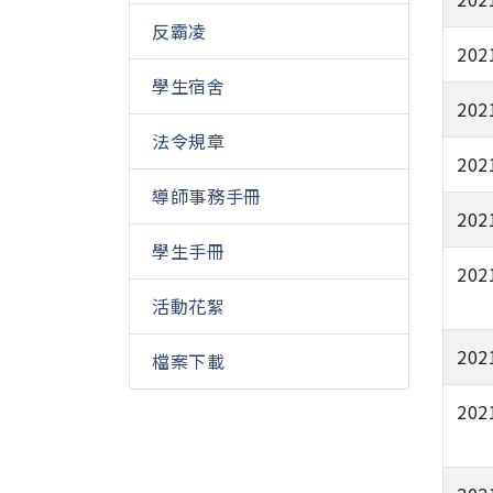
反霸凌
202
學生宿舍
202
法令規章
202
導師事務手冊
202
學生手冊
202
活動花絮
202
檔案下載
202