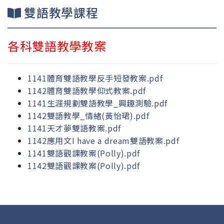
雙語教學課程
各科雙語教學教案
1141體育雙語教學反手短發教案.pdf
1142體育雙語教學仰式教案.pdf
1141生涯規劃雙語教學_興趣測驗.pdf
1142雙語教學_情緒(黃怡珺).pdf
1141天才夢雙語教案.pdf
1142應用文I have a dream雙語教案.pdf
1141雙語觀課教案(Polly).pdf
1142雙語觀課教案(Polly).pdf